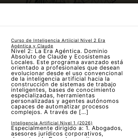
Curso de Inteligencia Artiicial Nivel 2 Era
Agéntica y Claude
Nivel 2: La Era Agéntica. Dominio
Absoluto de Claude y Ecosistemas
Locales. Este programa avanzado está
orientado a profesionales que desean
evolucionar desde el uso convencional
de la inteligencia artificial hacia la
construcción de sistemas de trabajo
inteligentes, bases de conocimiento
especializadas, herramientas
personalizadas y agentes autónomos
capaces de automatizar procesos
complejos. A través de […]
Inteligencia Artificial Nivel 1 (2026)
Especialmente dirigido a: 1. Abogados,
asesores jurídicos corporativos,