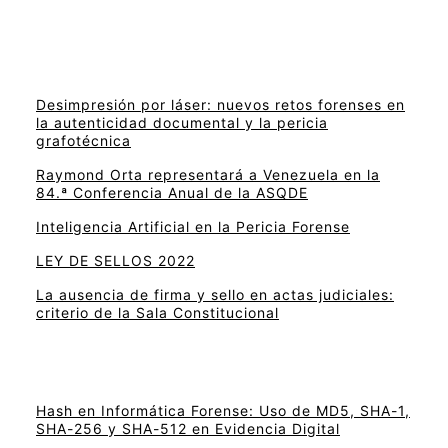
Desimpresión por láser: nuevos retos forenses en
la autenticidad documental y la pericia
grafotécnica
Raymond Orta representará a Venezuela en la
84.ª Conferencia Anual de la ASQDE
Inteligencia Artificial en la Pericia Forense
LEY DE SELLOS 2022
La ausencia de firma y sello en actas judiciales:
criterio de la Sala Constitucional
Hash en Informática Forense: Uso de MD5, SHA-1,
SHA-256 y SHA-512 en Evidencia Digital