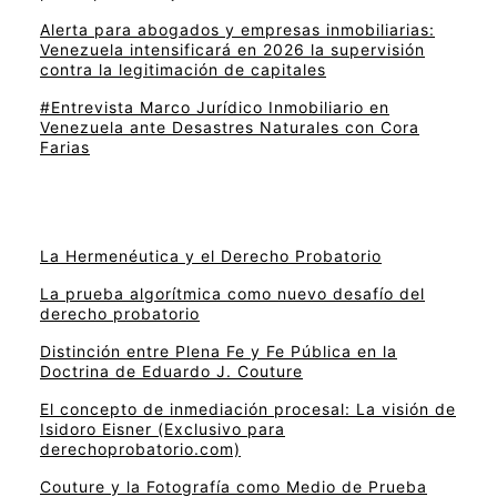
Alerta para abogados y empresas inmobiliarias:
Venezuela intensificará en 2026 la supervisión
contra la legitimación de capitales
#Entrevista Marco Jurídico Inmobiliario en
Venezuela ante Desastres Naturales con Cora
Farias
La Hermenéutica y el Derecho Probatorio
La prueba algorítmica como nuevo desafío del
derecho probatorio
Distinción entre Plena Fe y Fe Pública en la
Doctrina de Eduardo J. Couture
El concepto de inmediación procesal: La visión de
Isidoro Eisner (Exclusivo para
derechoprobatorio.com)
Couture y la Fotografía como Medio de Prueba