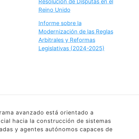
Resolución de Disputas en el
Reino Unido
Informe sobre la
Modernización de las Reglas
Arbitrales y Reformas
Legislativas (2024-2025)
grama avanzado está orientado a
icial hacia la construcción de sistemas
lizadas y agentes autónomos capaces de