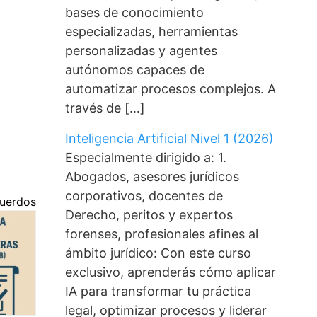
bases de conocimiento
especializadas, herramientas
personalizadas y agentes
autónomos capaces de
automatizar procesos complejos. A
través de […]
Inteligencia Artificial Nivel 1 (2026)
Especialmente dirigido a: 1.
Abogados, asesores jurídicos
corporativos, docentes de
cuerdos
Derecho, peritos y expertos
forenses, profesionales afines al
ámbito jurídico: Con este curso
exclusivo, aprenderás cómo aplicar
IA para transformar tu práctica
legal, optimizar procesos y liderar