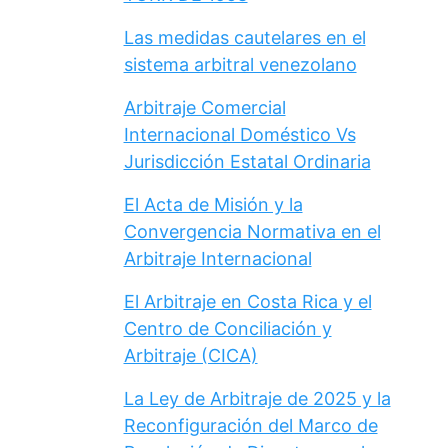
Las medidas cautelares en el
sistema arbitral venezolano
Arbitraje Comercial
Internacional Doméstico Vs
Jurisdicción Estatal Ordinaria
El Acta de Misión y la
Convergencia Normativa en el
Arbitraje Internacional
El Arbitraje en Costa Rica y el
Centro de Conciliación y
Arbitraje (CICA)
La Ley de Arbitraje de 2025 y la
Reconfiguración del Marco de