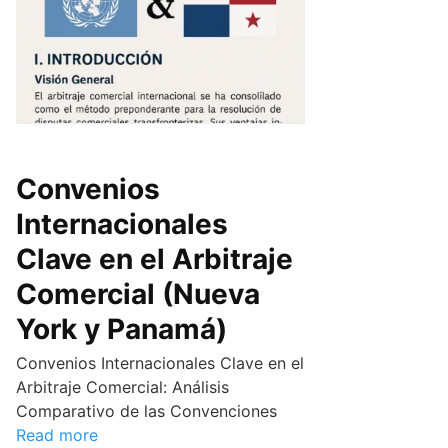
Convenios
Internacionales
Clave en el Arbitraje
Comercial (Nueva
York y Panamá)
Convenios Internacionales Clave en el
Arbitraje Comercial: Análisis
Comparativo de las Convenciones
Read more