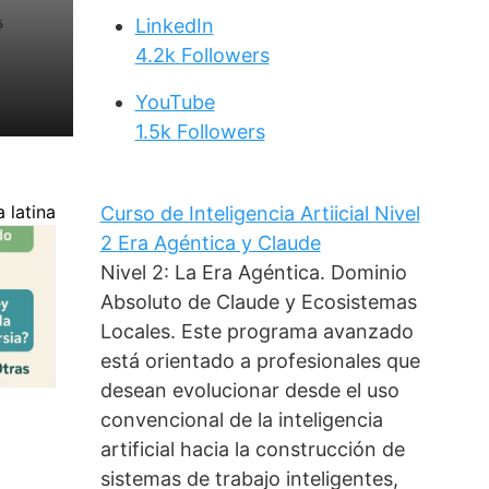
LinkedIn
4.2k
Followers
YouTube
1.5k
Followers
 latina
Curso de Inteligencia Artiicial Nivel
2 Era Agéntica y Claude
Nivel 2: La Era Agéntica. Dominio
Absoluto de Claude y Ecosistemas
Locales. Este programa avanzado
está orientado a profesionales que
desean evolucionar desde el uso
convencional de la inteligencia
artificial hacia la construcción de
sistemas de trabajo inteligentes,